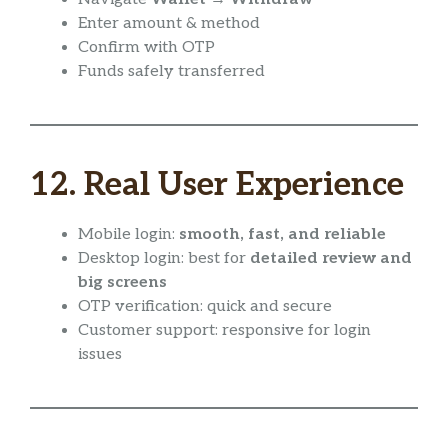
Enter amount & method
Confirm with OTP
Funds safely transferred
12. Real User Experience
Mobile login:
smooth, fast, and reliable
Desktop login: best for
detailed review and
big screens
OTP verification: quick and secure
Customer support: responsive for login
issues