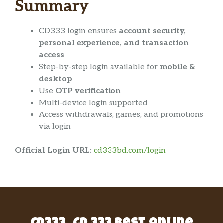
Summary
CD333 login ensures
account security,
personal experience, and transaction
access
Step-by-step login available for
mobile &
desktop
Use
OTP verification
Multi-device login supported
Access withdrawals, games, and promotions
via login
Official Login URL:
cd333bd.com/login