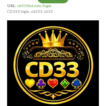
URL:
cd333bd.com/login
CD333 login, cd333, cd33