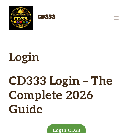
Skip
to
content
MENU
CD333
Login
CD333 Login – The
Complete 2026
Guide
Login CD33