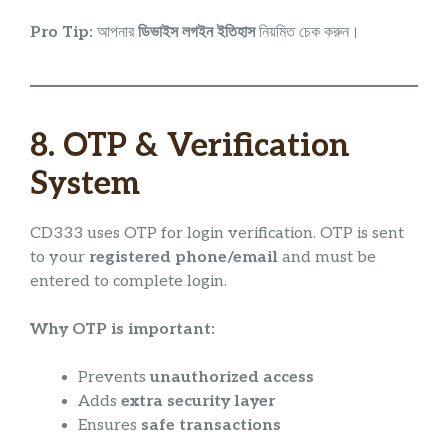
Pro Tip:
আপনার
ডিভাইস লগইন ইতিহাস
নিয়মিত চেক করুন।
8. OTP & Verification
System
CD333 uses OTP for login verification. OTP is sent
to your
registered phone/email
and must be
entered to complete login.
Why OTP is important:
Prevents
unauthorized access
Adds
extra security layer
Ensures
safe transactions